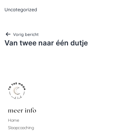
Uncategorized
Vorig bericht
Van twee naar één dutje
meer info
Home
Slaapcoaching