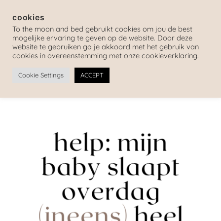
cookies
To the moon and bed gebruikt cookies om jou de best
mogelijke ervaring te geven op de website. Door deze
website te gebruiken ga je akkoord met het gebruik van
cookies in overeenstemming met onze cookieverklaring.
Cookie Settings
ACCEPT