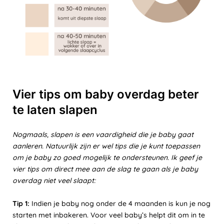
Vier tips om baby overdag beter
te laten slapen
Nogmaals, slapen is een vaardigheid die je baby gaat
aanleren. Natuurlijk zijn er wel tips die je kunt toepassen
om je baby zo goed mogelijk te ondersteunen. Ik geef je
vier tips om direct mee aan de slag te gaan als je baby
overdag niet veel slaapt:
Tip 1:
Indien je baby nog onder de 4 maanden is kun je nog
starten met inbakeren. Voor veel baby’s helpt dit om in te