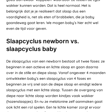
wakker kunnen worden. Dat is heel normaal. Het is
belangrijk dat je je realiseert dat slaap dus een
vaardigheid is, net als eten of brabbelen, die je baby
gaandeweg gaat leren. We mogen baby’s hier echt wel
even de tijd voor geven.
Slaapcyclus newborn vs.
slaapcyclus baby
De slaapcyclus van een newborn bestaat uit twee fases: ze
beginnen in een actieve en lichte slaap en gaan daarna
over in de stille en diepe slaap. Vanaf ongeveer 4 maanden
ontwikkelen baby’s een slaapcyclus van 4 fases en
beginnen ze vrij snel aan de diepe slaap en eindigt iedere
slaapcyclus met een lichte slaap. Tussen de overgang van
diepe naar lichte slaap worden kindjes vaak wakker
(hazenslaapjes). En nu ze melatonine zelf aanmaken gaat
ook licht een rol spelen. Een te lichte kamer zorgt ervoor