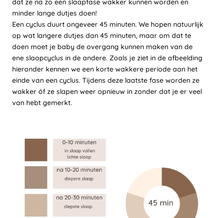
dat ze na zo een slaapfase wakker kunnen worden en
minder lange dutjes doen!
Een cyclus duurt ongeveer 45 minuten. We hopen natuurlijk
op wat langere dutjes dan 45 minuten, maar om dat te
doen moet je baby de overgang kunnen maken van de
ene slaapcyclus in de andere. Zoals je ziet in de afbeelding
hieronder kennen we een korte wakkere periode aan het
einde van een cyclus. Tijdens deze laatste fase worden ze
wakker óf ze slapen weer opnieuw in zonder dat je er veel
van hebt gemerkt.