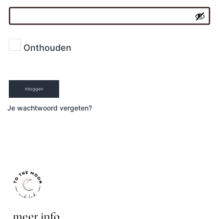
Onthouden
Inloggen
Je wachtwoord vergeten?
meer info