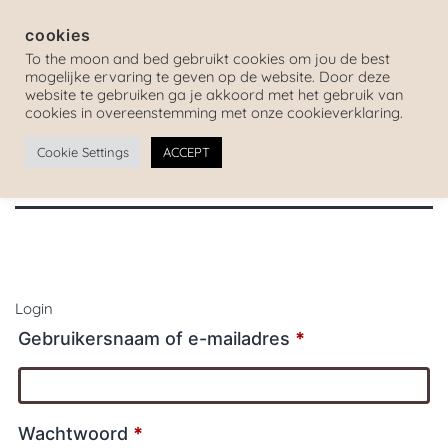
cookies
To the moon and bed gebruikt cookies om jou de best
mogelijke ervaring te geven op de website. Door deze
website te gebruiken ga je akkoord met het gebruik van
cookies in overeenstemming met onze cookieverklaring.
Cookie Settings
ACCEPT
Login
Gebruikersnaam of e-mailadres
*
Wachtwoord
*